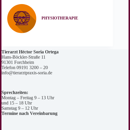
PHYSIOTHERAPIE
Tierarzt Héctor Soria Ortega
Hans-Böckler-Straße 11
91301 Forchheim
Telefon 09191 3200 – 20
info@tierarztpraxis-soria.de
Sprechzeiten:
Montag – Freitag 9 – 13 Uhr
und 15 – 18 Uhr
Samstag 9 – 12 Uhr
Termine nach Vereinbarung