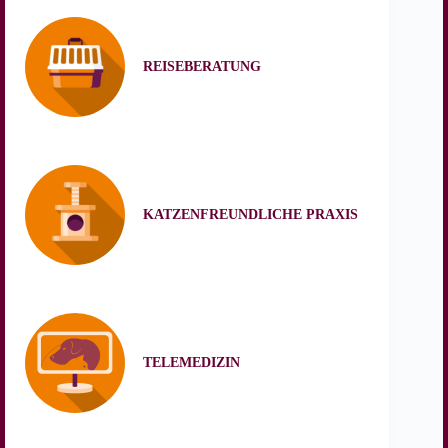
REISEBERATUNG
KATZENFREUNDLICHE PRAXIS
TELEMEDIZIN