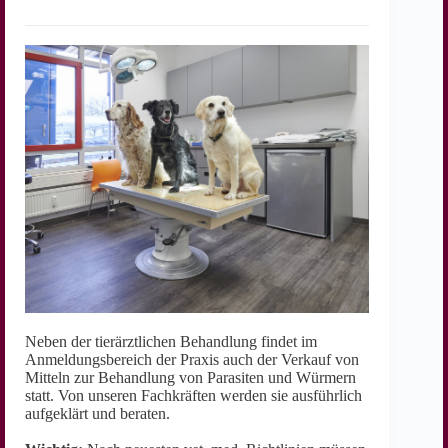
Neben der tierärztlichen Behandlung findet im
Anmeldungsbereich der Praxis auch der Verkauf von
Mitteln zur Behandlung von Parasiten und Würmern
statt. Von unseren Fachkräften werden sie ausführlich
aufgeklärt und beraten.