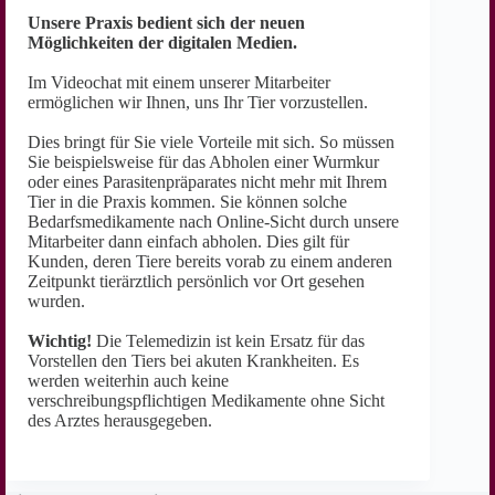
Unsere Praxis bedient sich der neuen
Möglichkeiten der digitalen Medien.
Im Videochat mit einem unserer Mitarbeiter
ermöglichen wir Ihnen, uns Ihr Tier vorzustellen.
Dies bringt für Sie viele Vorteile mit sich. So müssen
Sie beispielsweise für das Abholen einer Wurmkur
oder eines Parasitenpräparates nicht mehr mit Ihrem
Tier in die Praxis kommen. Sie können solche
Bedarfsmedikamente nach Online-Sicht durch unsere
Mitarbeiter dann einfach abholen. Dies gilt für
Kunden, deren Tiere bereits vorab zu einem anderen
Zeitpunkt tierärztlich persönlich vor Ort gesehen
wurden.
Wichtig!
Die Telemedizin ist kein Ersatz für das
Vorstellen den Tiers bei akuten Krankheiten. Es
werden weiterhin auch keine
verschreibungspflichtigen Medikamente ohne Sicht
des Arztes herausgegeben.